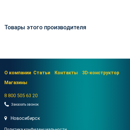
Товары этого производителя
О компании
Статьи
Контакты
3D-конструктор
Магазины
8 800 505 63 20
Заказать звонок
Новосибирск
Политика конфиденциальности