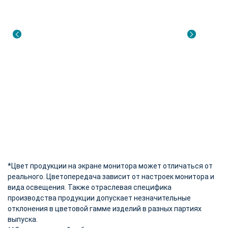
*Цвет продукции на экране монитора может отличаться от
реального. Цветопередача зависит от настроек монитора и
вида освещения. Также отраслевая специфика
производства продукции допускает незначительные
отклонения в цветовой гамме изделий в разных партиях
выпуска.