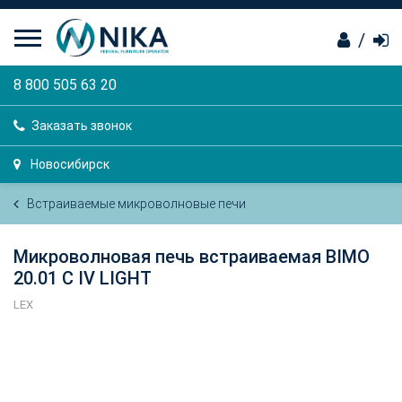
/
8 800 505 63 20
Заказать звонок
Новосибирск
Встраиваемые микроволновые печи
Микроволновая печь встраиваемая BIMO
20.01 C IV LIGHT
LEX