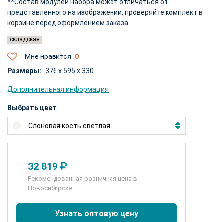
**Состав модулей набора может отличаться от
представленного на изображении, проверяйте комплект в
корзине перед оформлением заказа.
складская
Мне нравится
Размеры:
376 x 595 x 330
Дополнительная информация
Выбрать цвет
Слоновая кость светлая
32 819
Рекомендованная розничная цена в
Новосибирске
Узнать оптовую цену