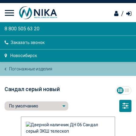
/
8 800 505 63 20
Заказать звонок
Новосибирск
Погонажные изделия
Сандал серый новый
По умолчанию