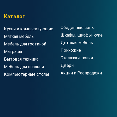
Каталог
Обеденные зоны
Кухни и комплектующие
Шкафы, шкафы-купе
Мягкая мебель
Детская мебель
Мебель для гостиной
Прихожие
Матрасы
Стеллажи, полки
Бытовая техника
Двери
Мебель для спальни
Акции и Распродажи
Компьютерные столы