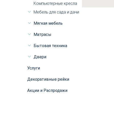
Компьютерные кресла
Мебель для сада и дачи
Мягкая мебель
Матрасы
Бытовая техника
Двери
Услуги
Декоративные рейки
Акции и Распродажи