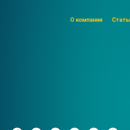
О компании
Стать