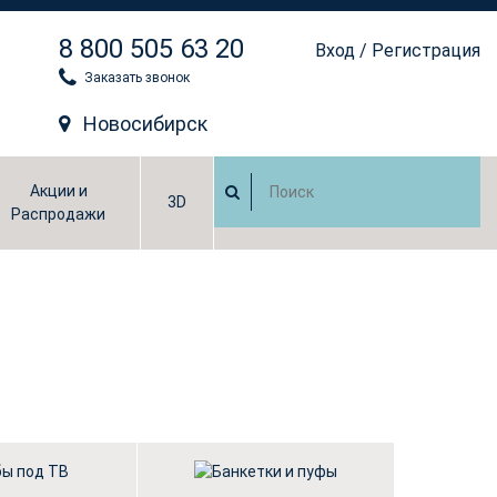
8 800 505 63 20
Вход
/
Регистрация
Заказать звонок
Новосибирск
Акции и
3D
Распродажи