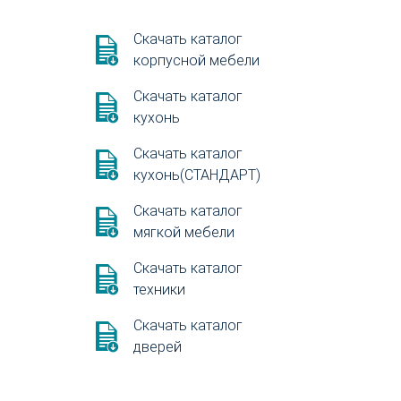
Скачать каталог
корпусной мебели
Скачать каталог
кухонь
Скачать каталог
кухонь(СТАНДАРТ)
Скачать каталог
мягкой мебели
Скачать каталог
техники
Скачать каталог
дверей