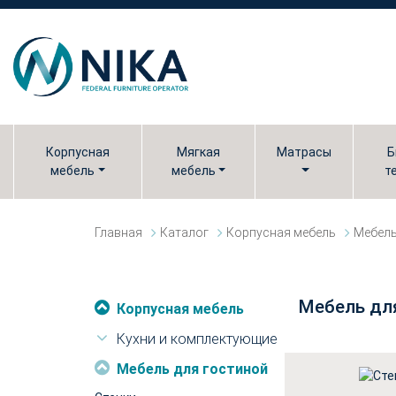
Корпусная
Мягкая
Матрасы
Б
мебель
мебель
т
Главная
Каталог
Корпусная мебель
Мебель
Мебель дл
Корпусная мебель
Кухни и комплектующие
Мебель для гостиной