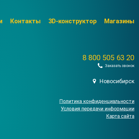
и
Контакты
3D-конструктор
Магазины
8 800 505 63 20
Заказать звонок
Новосибирск
Политика конфиденциальности
Условия передачи информации
Карта сайта