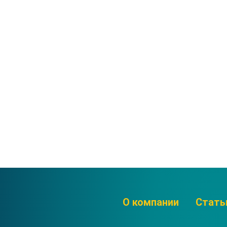
О компании
Стать