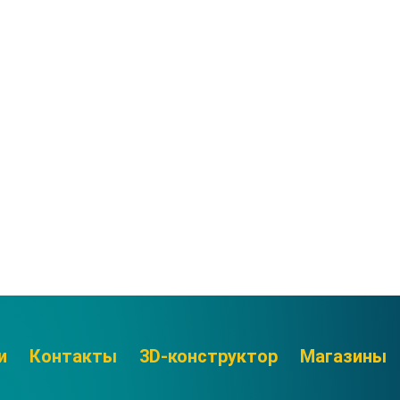
и
Контакты
3D-конструктор
Магазины