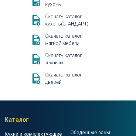
кухонь
Скачать каталог
кухонь(СТАНДАРТ)
Скачать каталог
мягкой мебели
Скачать каталог
техники
Скачать каталог
дверей
Каталог
Обеденные зоны
Кухни и комплектующие