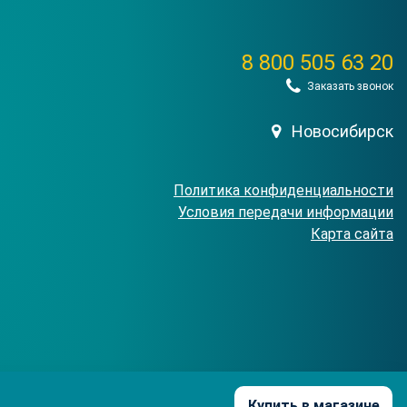
8 800 505 63 20
Заказать звонок
Новосибирск
Политика конфиденциальности
Условия передачи информации
Карта сайта
ы
Купить в магазине