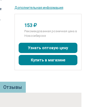
Дополнительная информация
е
,
153
Рекомендованная розничная цена в
Новосибирске
Узнать оптовую цену
Купить в магазине
Отзывы