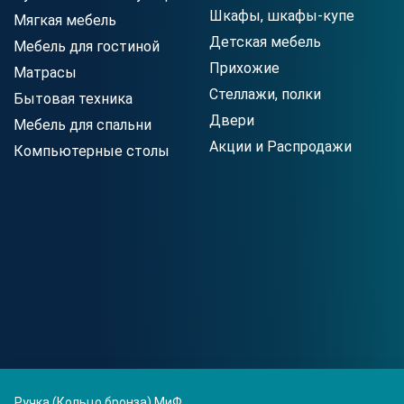
Шкафы, шкафы-купе
Мягкая мебель
Детская мебель
Мебель для гостиной
Прихожие
Матрасы
Стеллажи, полки
Бытовая техника
Двери
Мебель для спальни
Акции и Распродажи
Компьютерные столы
Ручка (Кольцо бронза) МиФ