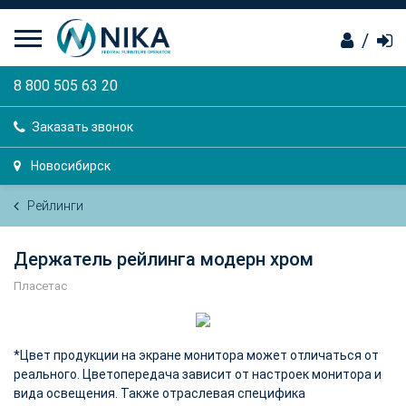
/
8 800 505 63 20
Заказать звонок
Новосибирск
Рейлинги
Держатель рейлинга модерн хром
Пласетас
*Цвет продукции на экране монитора может отличаться от
реального. Цветопередача зависит от настроек монитора и
вида освещения. Также отраслевая специфика