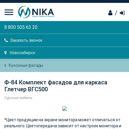
/
8 800 505 63 20
Заказать звонок
Новосибирск
Кухонные фасады
Ф-84 Комплект фасадов для каркаса
Глетчер ВГС500
Сурская мебель
*Цвет продукции на экране монитора может отличаться от
реального. Цветопередача зависит от настроек монитора и