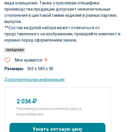
вида освещения. Также отраслевая специфика
производства продукции допускает незначительные
отклонения в цветовой гамме изделий в разных партиях
выпуска.
**Состав модулей набора может отличаться от
представленного на изображении, проверяйте комплект в
корзине перед оформлением заказа.
складская
Мне нравится
Размеры:
365 x 580 x 40
Дополнительная информация
2 034
Рекомендованная розничная цена в
Новосибирске
Узнать оптовую цену