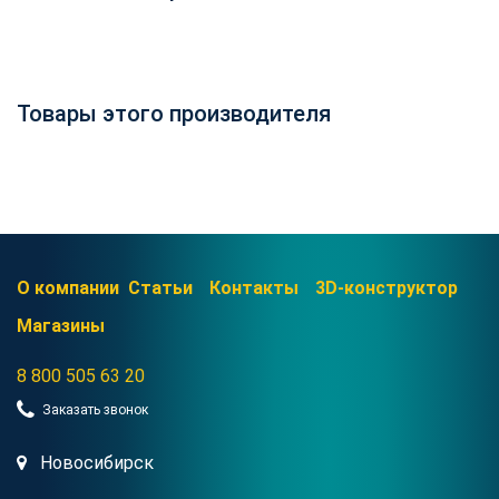
Товары этого производителя
О компании
Статьи
Контакты
3D-конструктор
Магазины
8 800 505 63 20
Заказать звонок
Новосибирск