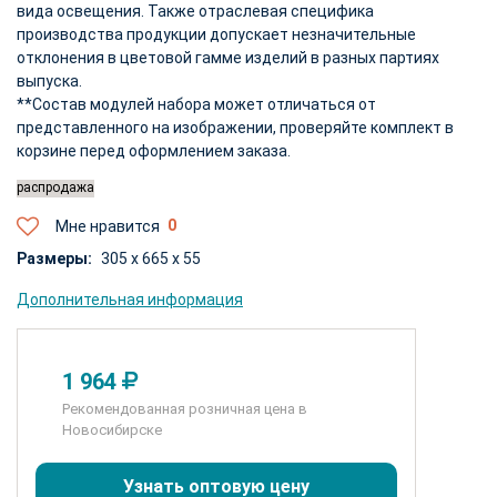
вида освещения. Также отраслевая специфика
производства продукции допускает незначительные
отклонения в цветовой гамме изделий в разных партиях
выпуска.
**Состав модулей набора может отличаться от
представленного на изображении, проверяйте комплект в
корзине перед оформлением заказа.
распродажа
Мне нравится
Размеры:
305 x 665 x 55
Дополнительная информация
1 964
Рекомендованная розничная цена в
Новосибирске
Узнать оптовую цену