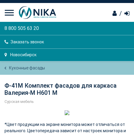
/
8 800 505 63 20
Заказать звонок
Новосибирск
Кухонные фасады
Ф-41М Комплект фасадов для каркаса
Валерия-М Н601 М
Сурская мебель
*Цвет продукции на экране монитора может отличаться от
реального. Цветопередача зависит от настроек монитора и