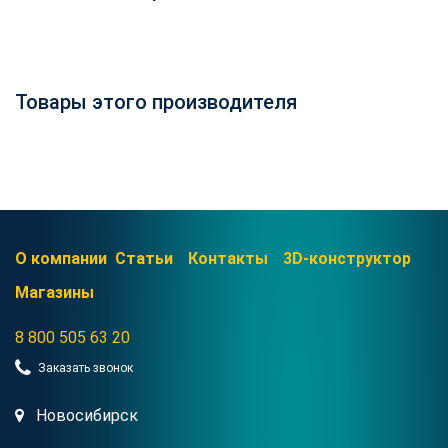
Товары этого производителя
О компании
Статьи
Контакты
3D-конструктор
Магазины
8 800 505 63 20
Заказать звонок
Новосибирск