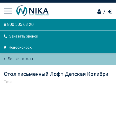
/
8 800 505 63 20
Заказать звонок
Новосибирск
Детские столы
Стол письменный Лофт Детская Колибри
Тэкс