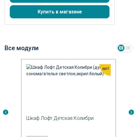
Купить в магазине
Все модули
хит
Шкаф Лофт Детская Колибри