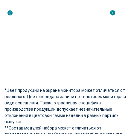
*Цвет продукции на экране монитора может отличаться от
реального. Цветопередача зависит от настроек монитора и
вида освещения. Также отраслевая специфика
производства продукции допускает незначительные
отклонения в цветовой гамме изделий в разных партиях
выпуска.
**Состав модулей набора может отличаться от