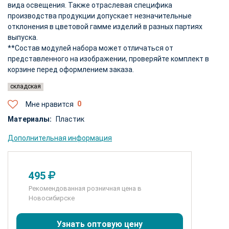
вида освещения. Также отраслевая специфика
производства продукции допускает незначительные
отклонения в цветовой гамме изделий в разных партиях
выпуска.
**Состав модулей набора может отличаться от
представленного на изображении, проверяйте комплект в
корзине перед оформлением заказа.
складская
Мне нравится
Материалы:
Пластик
Дополнительная информация
495
Рекомендованная розничная цена в
Новосибирске
Узнать оптовую цену