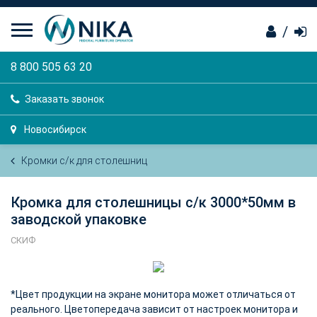
/
8 800 505 63 20
Заказать звонок
Новосибирск
Кромки с/к для столешниц
Кромка для столешницы с/к 3000*50мм в
заводской упаковке
СКИФ
*Цвет продукции на экране монитора может отличаться от
реального. Цветопередача зависит от настроек монитора и