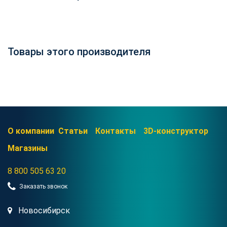
Товары этого производителя
О компании
Статьи
Контакты
3D-конструктор
Магазины
8 800 505 63 20
Заказать звонок
Новосибирск