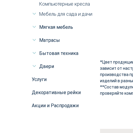
Компьютерные кресла
Мебель для сада и дачи
Мягкая мебель
Матрасы
Бытовая техника
*Цвет продукци
Двери
зависит от нас
производства п
Услуги
изделий в разны
**Состав модул
Декоративные рейки
проверяйте ком
Акции и Распродажи