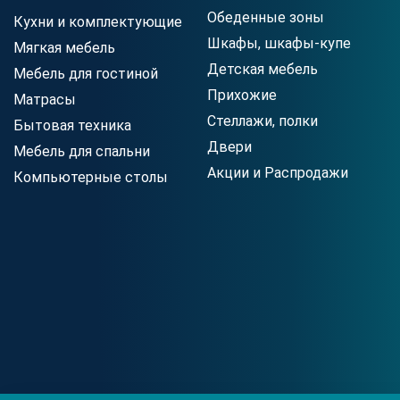
Обеденные зоны
Кухни и комплектующие
Шкафы, шкафы-купе
Мягкая мебель
Детская мебель
Мебель для гостиной
Прихожие
Матрасы
Стеллажи, полки
Бытовая техника
Двери
Мебель для спальни
Акции и Распродажи
Компьютерные столы