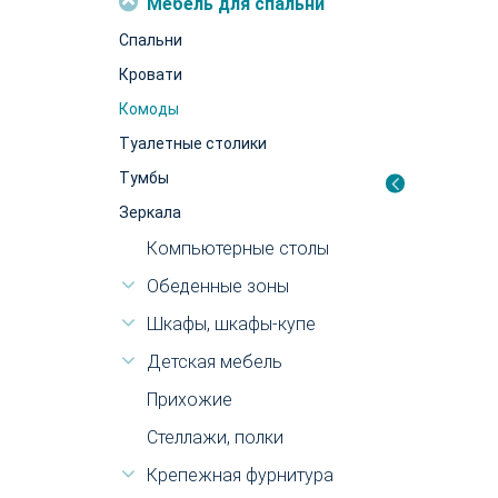
Мебель для спальни
Спальни
Кровати
Комоды
Туалетные столики
Тумбы
Зеркала
Компьютерные столы
Обеденные зоны
Шкафы, шкафы-купе
Детская мебель
Прихожие
Стеллажи, полки
Крепежная фурнитура