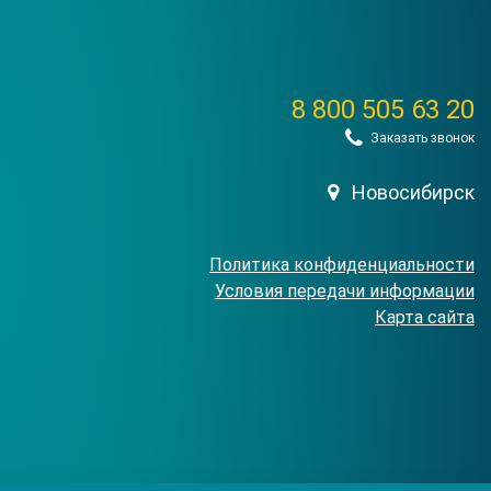
8 800 505 63 20
Заказать звонок
Новосибирск
Политика конфиденциальности
Условия передачи информации
Карта сайта